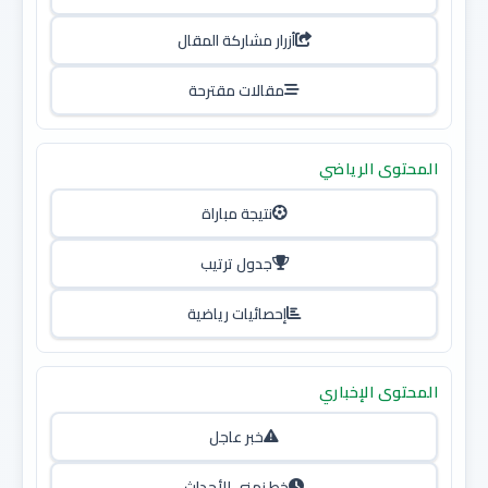
أزرار مشاركة المقال
مقالات مقترحة
المحتوى الرياضي
نتيجة مباراة
جدول ترتيب
إحصائيات رياضية
المحتوى الإخباري
خبر عاجل
خط زمني للأحداث