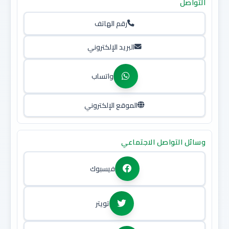
التواصل
رقم الهاتف
البريد الإلكتروني
واتساب
الموقع الإلكتروني
وسائل التواصل الاجتماعي
فيسبوك
تويتر