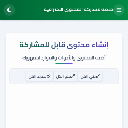
منصة مشاركة المحتوى الاحترافية
تخطى
إلى
المحتوى
إنشاء محتوى قابل للمشاركة
أضف المحتوى والأدوات والموارد لجمهورك
طي الكل
فتح الكل
تحديد الكل