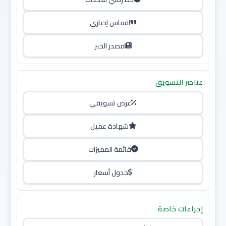
اقتباس إخباري
مصدر الخبر
عناصر التسويق
عرض تسويقي
شهادة عميل
قائمة المميزات
جدول أسعار
إجراءات خاصة