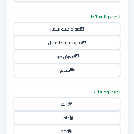
الصور والوسائط
صورة قابلة للتكبير
صورة مميزة للمقال
معرض صور
فيديو
روابط وملفات
رابط
ملف
PDF